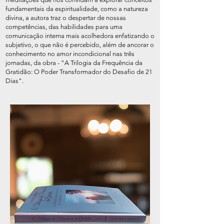
fundamentais da espiritualidade, como a natureza
divina, a autora traz o despertar de nossas
competências, das habilidades para uma
comunicação interna mais acolhedora enfatizando o
subjetivo, o que não é percebido, além de ancorar o
conhecimento no amor incondicional nas três
jornadas, da obra - "A Trilogia da Frequência da
Gratidão: O Poder Transformador do Desafio de 21
Dias".