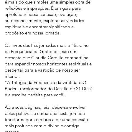
é mais do que simples uma simples obra de
reflexões e inspirações. É um guia para
aprofundar nossa conexão, evolução,
autoconhecimento, explorar as verdades
espirituais e encontrar significado e
propósito em nossa jornada.
Os livros das três jornadas mais o “Baralho
da Frequência da Gratidão”, são um
presente que Claudia Cardillo compartilha
para expandir nossos horizontes espirituais e
despertar para a vastidão de nosso ser
interior.
"A Trilogia da Frequência da Gratidão: O
Poder Transformador do Desafio de 21 Dias"
é a escolha perfeita para você.
Abra suas páginas, leia, deixe-se envolver
pelas palavras e embarque nesta jornada
transformadora em busca de uma conexão
mais profunda com o divino e consigo
mesmo.