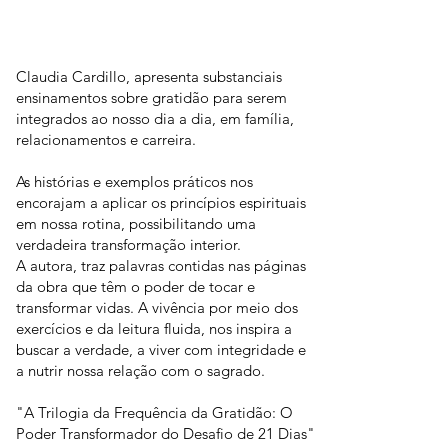
Claudia Cardillo, apresenta substanciais
ensinamentos sobre gratidão para serem
integrados ao nosso dia a dia, em família,
relacionamentos e carreira.
As histórias e exemplos práticos nos
encorajam a aplicar os princípios espirituais
em nossa rotina, possibilitando uma
verdadeira transformação interior.
A autora, traz palavras contidas nas páginas
da obra que têm o poder de tocar e
transformar vidas. A vivência por meio dos
exercícios e da leitura fluida, nos inspira a
buscar a verdade, a viver com integridade e
a nutrir nossa relação com o sagrado.
"A Trilogia da Frequência da Gratidão: O
Poder Transformador do Desafio de 21 Dias"