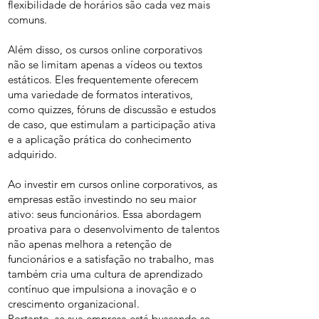
flexibilidade de horários são cada vez mais
comuns.
Além disso, os cursos online corporativos
não se limitam apenas a vídeos ou textos
estáticos. Eles frequentemente oferecem
uma variedade de formatos interativos,
como quizzes, fóruns de discussão e estudos
de caso, que estimulam a participação ativa
e a aplicação prática do conhecimento
adquirido.
Ao investir em cursos online corporativos, as
empresas estão investindo no seu maior
ativo: seus funcionários. Essa abordagem
proativa para o desenvolvimento de talentos
não apenas melhora a retenção de
funcionários e a satisfação no trabalho, mas
também cria uma cultura de aprendizado
contínuo que impulsiona a inovação e o
crescimento organizacional.
Portanto, se sua empresa está buscando se