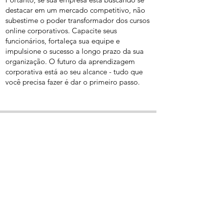
destacar em um mercado competitivo, não
subestime o poder transformador dos cursos
online corporativos. Capacite seus
funcionários, fortaleça sua equipe e
impulsione o sucesso a longo prazo da sua
organização. O futuro da aprendizagem
corporativa está ao seu alcance - tudo que
você precisa fazer é dar o primeiro passo.