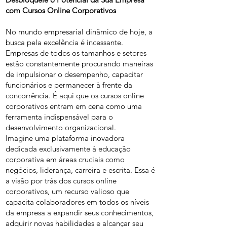
com Cursos Online Corporativos
No mundo empresarial dinâmico de hoje, a
busca pela excelência é incessante.
Empresas de todos os tamanhos e setores
estão constantemente procurando maneiras
de impulsionar o desempenho, capacitar
funcionários e permanecer à frente da
concorrência. É aqui que os cursos online
corporativos entram em cena como uma
ferramenta indispensável para o
desenvolvimento organizacional.
Imagine uma plataforma inovadora
dedicada exclusivamente à educação
corporativa em áreas cruciais como
negócios, liderança, carreira e escrita. Essa é
a visão por trás dos cursos online
corporativos, um recurso valioso que
capacita colaboradores em todos os níveis
da empresa a expandir seus conhecimentos,
adquirir novas habilidades e alcançar seu