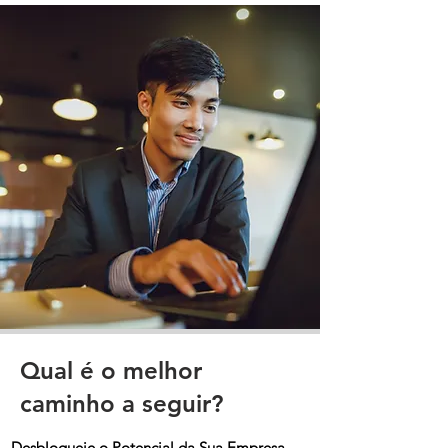
Qual é o melhor
caminho a seguir?
Desbloqueie o Potencial da Sua Empresa