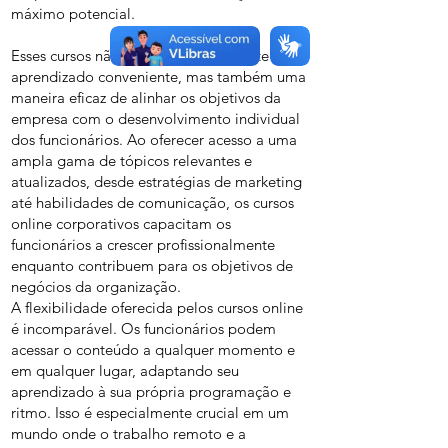
máximo potencial.
Esses cursos não são apenas uma fonte de
aprendizado conveniente, mas também uma
maneira eficaz de alinhar os objetivos da
empresa com o desenvolvimento individual
dos funcionários. Ao oferecer acesso a uma
ampla gama de tópicos relevantes e
atualizados, desde estratégias de marketing
até habilidades de comunicação, os cursos
online corporativos capacitam os
funcionários a crescer profissionalmente
enquanto contribuem para os objetivos de
negócios da organização.
A flexibilidade oferecida pelos cursos online
é incomparável. Os funcionários podem
acessar o conteúdo a qualquer momento e
em qualquer lugar, adaptando seu
aprendizado à sua própria programação e
ritmo. Isso é especialmente crucial em um
mundo onde o trabalho remoto e a