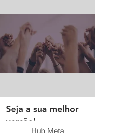
Seja a sua melhor
versão!
Hub Meta