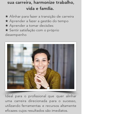
sua carreira, harmonize trabalho,
vida e família.
★ Alinhar para fazer a t
ransição de carreira
★ Aprender a fazer a gestão do tempo
★ Aprender a tomar decisões
★ Sentir satisfação com o próprio
desempenho
Ideal para o profissional que quer alinhar
uma carreira direcionada para o sucesso,
utilizando ferramentas e recursos altamente
eficazes cujos resultados são imediatos.