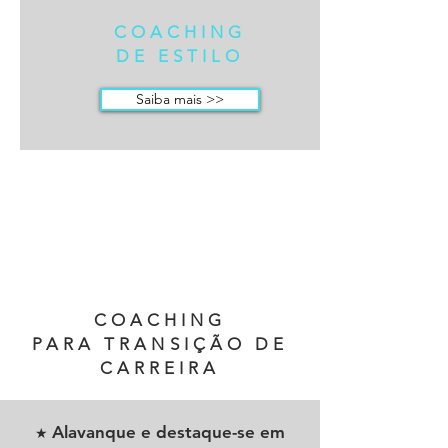
COACHING
DE ESTILO
Saiba mais >>
COACHING
PARA TRANSIÇÃO DE
CARREIRA
Alavanque e destaque-se em
★