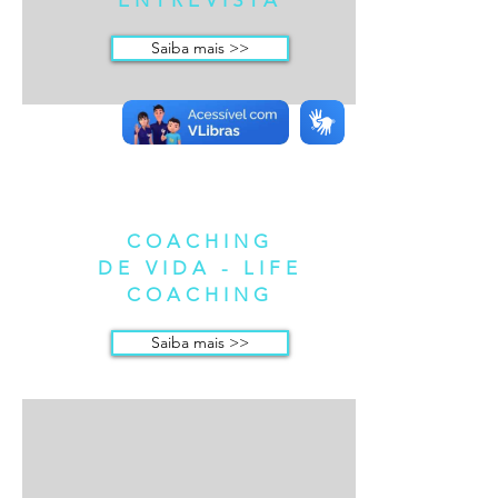
ENTREVISTA
Saiba mais >>
COACHING
DE VIDA - LIFE
COACHING
Saiba mais >>