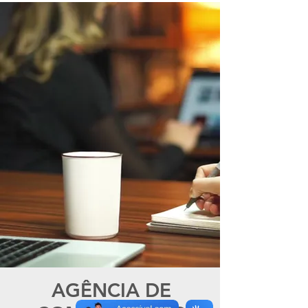
AGÊNCIA DE