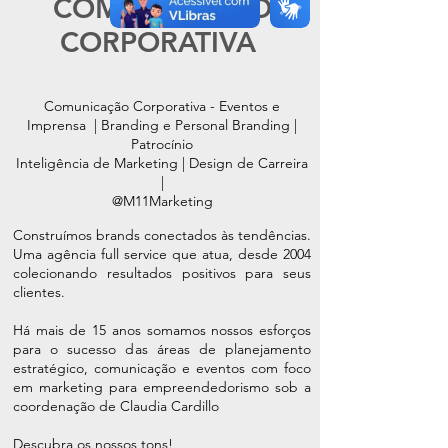
COMUNICAÇÃO
CORPORATIVA
Comunicação Corporativa - Eventos e
Imprensa | Branding e Personal Branding |
Patrocínio
Inteligência de Marketing | Design de Carreira
|
@M11Marketing
Construímos brands conectados às tendências.
Uma agência full service que atua, desde 2004
colecionando resultados positivos para seus
clientes.
Há mais de 15 anos somamos nossos esforços
para o sucesso das áreas de planejamento
estratégico, comunicação e eventos com foco
em marketing para empreendedorismo sob a
coordenação de Claudia Cardillo
Descubra os nossos tons!