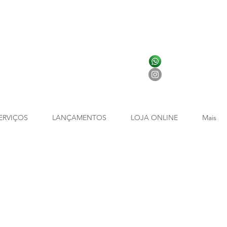
ERVIÇOS
LANÇAMENTOS
LOJA ONLINE
Mais