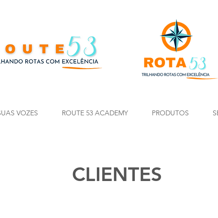
SUAS VOZES
ROUTE 53 ACADEMY
PRODUTOS
S
CLIENTES