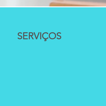
SERVIÇOS