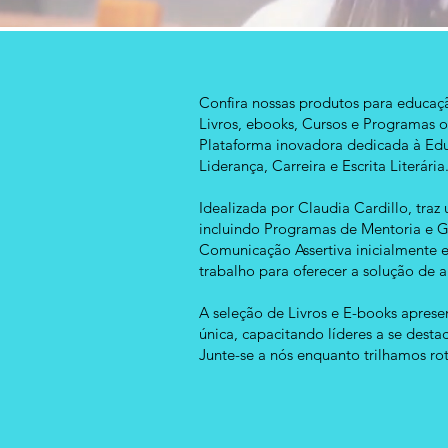
Confira nossas produtos para educaç
Livros, ebooks, Cursos e Programas o
Plataforma inovadora dedicada à Ed
Liderança, Carreira e Escrita Literária
Idealizada por Claudia Cardillo, tra
incluindo Programas de Mentoria e Ge
Comunicação Assertiva inicialmente 
trabalho para oferecer a solução de
A seleção de Livros e E-books apres
única, capacitando líderes a se dest
Junte-se a nós enquanto trilhamos ro