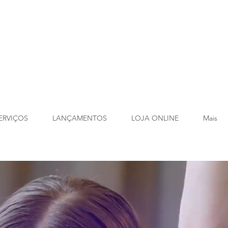
ERVIÇOS
LANÇAMENTOS
LOJA ONLINE
Mais