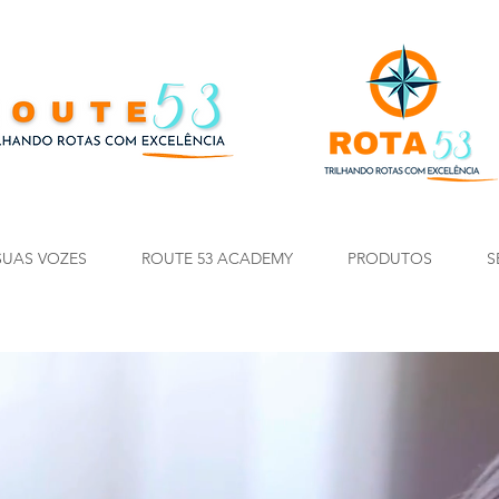
SUAS VOZES
ROUTE 53 ACADEMY
PRODUTOS
S